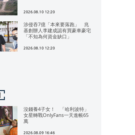
2026.08.10 12:20
涉侵吞7億「本來要落跑」 兆
基創辦人李建成認有買豪車豪宅
「不知為何資金缺口」
2026.08.10 12:20
聞
沒錢養4子女！ 「哈利波特」
女星轉戰OnlyFans一天進帳65
萬
2026.08.09 16:46