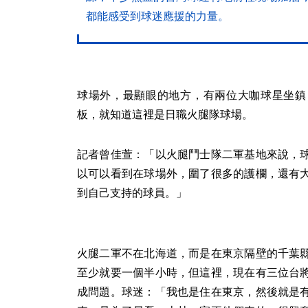
都能感受到球迷應援的力量。
球場外，最顯眼的地方，有兩位大咖球星坐鎮
板，就知道這裡是日職火腿隊球場。
記者曾佳萱：「以火腿鬥士隊二軍基地來說，
以可以看到在球場外，圍了很多的護欄，還有
到自己支持的球員。」
火腿二軍不在北海道，而是在東京隔壁的千葉
至少就要一個半小時，但這裡，現在有三位台
成問題。球迷：「我也是住在東京，然後就是