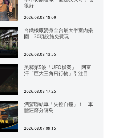
很好
2026.08.08 18:09
台鐵機廠變身全台最大半室內樂
園 30項設施免費玩
2026.08.08 13:55
美釋第5波「UFO檔案」 阿富
汗「巨大三角飛行物」引注目
2026.08.08 17:25
酒駕聯結車「失控自撞」！ 車
體狂磨分隔島
2026.08.07 09:15