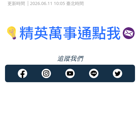
更新時間
2026.06.11 10:05 臺北時間
追蹤我們