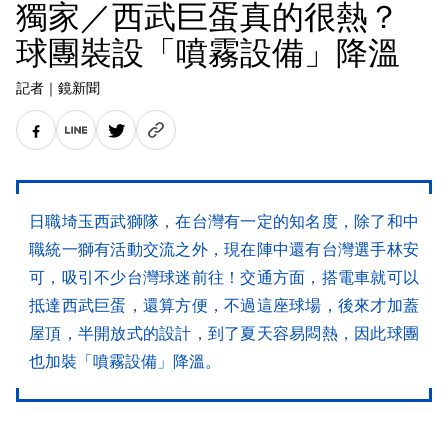
獨家／西武巨蛋真的很熱？
球團裝設「噴霧設備」降溫
記者
｜
鏡新聞
日職埼玉西武獅隊，在台灣有一定的知名度，除了和中
職統一獅有活動交流之外，現在陣中還有台灣選手林安
可，吸引不少台灣球迷前往！交通方面，搭電車就可以
抵達西武巨蛋，還算方便，不過這座球場，後來才加蓋
屋頂，半開放式的設計，到了夏天容易悶熱，因此球團
也加裝「噴霧設備」降溫。