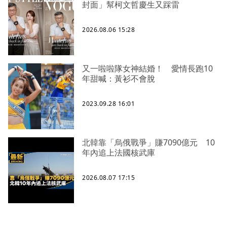
封面」幫柯文哲慶生又踩雷
2026.08.06 15:28
又一啦啦隊女神結婚！ 愛情長跑10
年甜喊：黃衫不會脫
2023.09.28 16:01
北韓靠「烏俄戰爭」賺7090億元 10
年內追上法國核武庫
2026.08.07 17:15