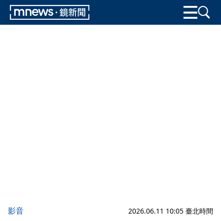
影音
2026.06.11 10:05 臺北時間