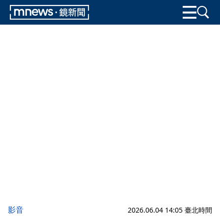
影音
2026.06.04 14:05 臺北時間