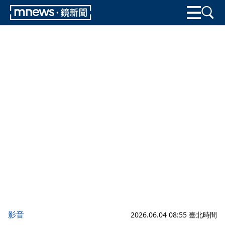
影音
2026.06.04 08:55 臺北時間