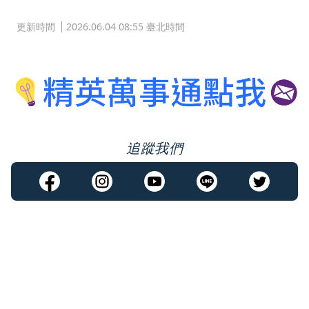
更新時間
2026.06.04 08:55 臺北時間
追蹤我們