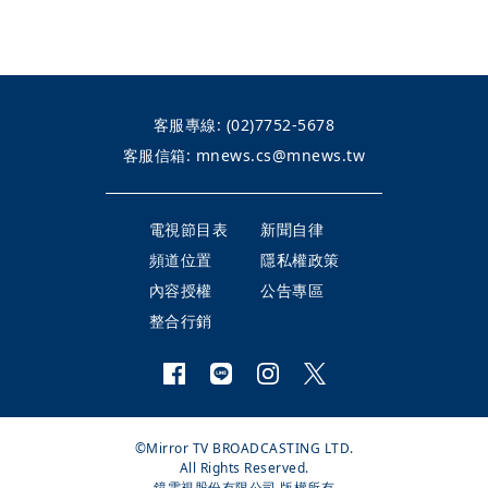
客服專線:
(02)7752-5678
客服信箱:
mnews.cs@mnews.tw
電視節目表
新聞自律
頻道位置
隱私權政策
內容授權
公告專區
整合行銷
©Mirror TV BROADCASTING LTD.
All Rights Reserved.
鏡電視股份有限公司 版權所有