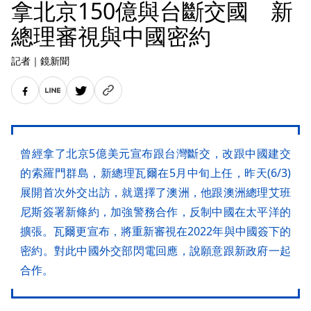
拿北京150億與台斷交國 新
總理審視與中國密約
記者
｜
鏡新聞
曾經拿了北京5億美元宣布跟台灣斷交，改跟中國建交
的索羅門群島，新總理瓦爾在5月中旬上任，昨天(6/3)
展開首次外交出訪，就選擇了澳洲，他跟澳洲總理艾班
尼斯簽署新條約，加強警務合作，反制中國在太平洋的
擴張。瓦爾更宣布，將重新審視在2022年與中國簽下的
密約。對此中國外交部閃電回應，說願意跟新政府一起
合作。