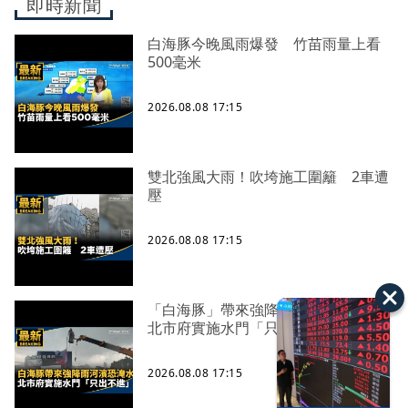
即時新聞
白海豚今晚風雨爆發 竹苗雨量上看
500毫米
2026.08.08 17:15
雙北強風大雨！吹垮施工圍籬 2車遭
壓
2026.08.08 17:15
「白海豚」帶來強降雨河濱恐淹水
北市府實施水門「只出不進」
2026.08.08 17:15