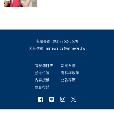
客服專線:
(02)7752-5678
客服信箱:
mnews.cs@mnews.tw
電視節目表
新聞自律
頻道位置
隱私權政策
內容授權
公告專區
整合行銷