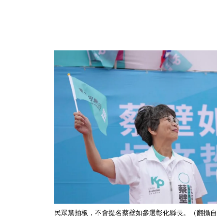
民眾黨拍板，不會提名蔡壁如參選彰化縣長。（翻攝自