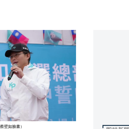
蔡壁如臉書）