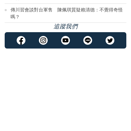
傳川習會談對台軍售 陳佩琪質疑賴清德：不覺得奇怪
嗎？
追蹤我們