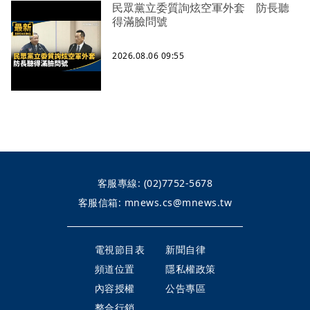
民眾黨立委質詢炫空軍外套 防長聽
得滿臉問號
2026.08.06 09:55
客服專線:
(02)7752-5678
客服信箱:
mnews.cs@mnews.tw
電視節目表
新聞自律
頻道位置
隱私權政策
內容授權
公告專區
整合行銷