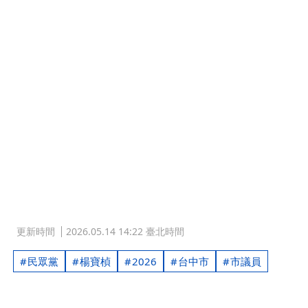
更新時間
2026.05.14 14:22 臺北時間
民眾黨
楊寶楨
2026
台中市
市議員