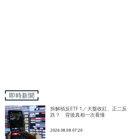
即時新聞
拆解槓反ETF 1／大盤收紅、正二反
跌？ 背後真相一次看懂
2026.08.08 07:20