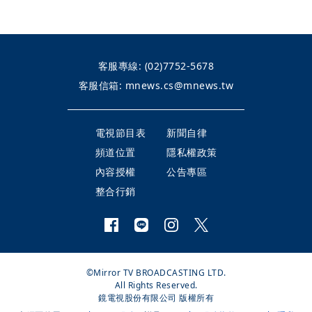
客服專線:
(02)7752-5678
客服信箱:
mnews.cs@mnews.tw
電視節目表
新聞自律
頻道位置
隱私權政策
內容授權
公告專區
整合行銷
©Mirror TV BROADCASTING LTD.
All Rights Reserved.
鏡電視股份有限公司 版權所有