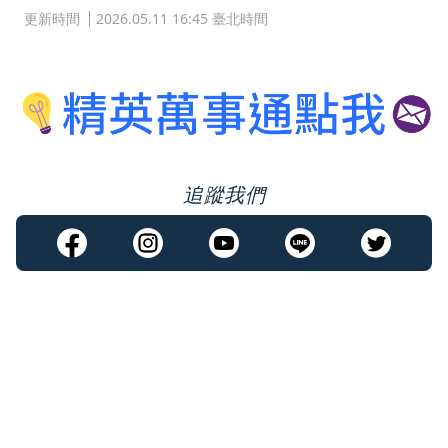
更新時間
2026.05.11 16:45 臺北時間
追蹤我們