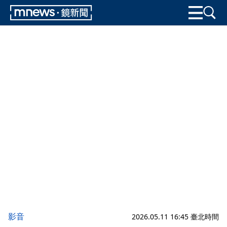
影音
2026.05.11 16:45 臺北時間