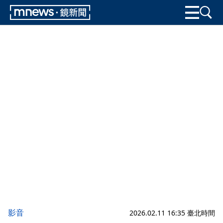
影音
2026.02.11 16:35 臺北時間