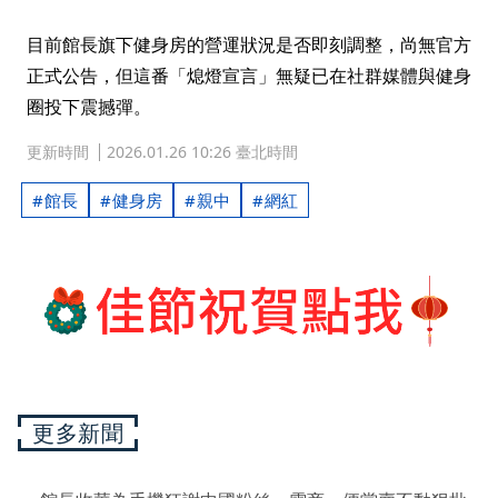
目前館長旗下健身房的營運狀況是否即刻調整，尚無官方
正式公告，但這番「熄燈宣言」無疑已在社群媒體與健身
圈投下震撼彈。
更新時間
2026.01.26 10:26 臺北時間
館長
健身房
親中
網紅
更多新聞