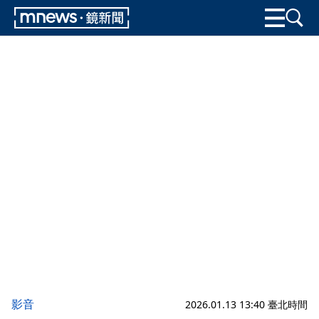
影音
2026.01.13 13:40 臺北時間