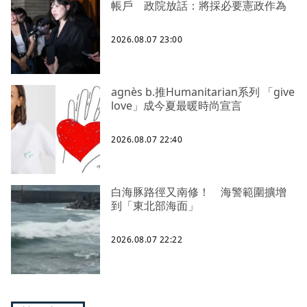
帳戶 政院放話：將採必要憲政作為
2026.08.07 23:00
agnès b.推Humanitarian系列 「give
love」成今夏最暖時尚宣言
2026.08.07 22:40
白海豚路徑又南修！ 海警範圍擴增
到「東北部海面」
2026.08.07 22:22