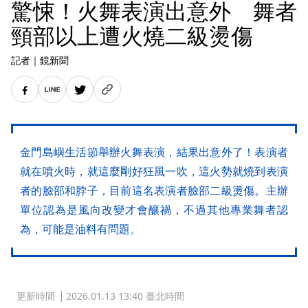
驚悚！火舞表演出意外 舞者
頸部以上遭火燒二級燙傷
記者
｜
鏡新聞
金門島嶼生活節舉辦火舞表演，結果出意外了！表演者
就在噴火時，就這麼剛好狂風一吹，這火勢就燒到表演
者的臉部和脖子，目前這名表演者臉部二級燙傷。主辦
單位認為是風向改變才會釀禍，不過其他專業舞者認
為，可能是油料有問題。
更新時間
2026.01.13 13:40 臺北時間