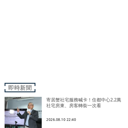
即時新聞
寄居蟹社宅服務喊卡！住都中心2.2萬
社宅房東、房客轉銜一次看
2026.08.10 22:40