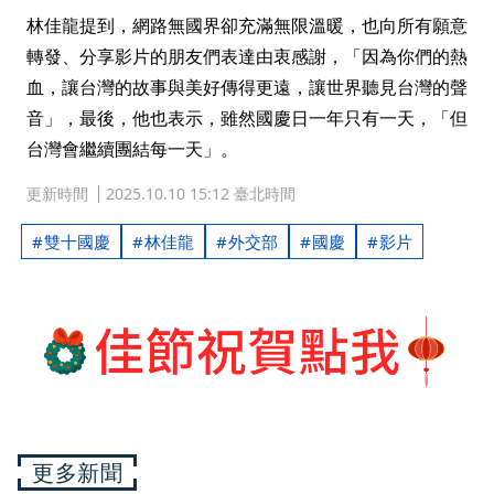
林佳龍提到，網路無國界卻充滿無限溫暖，也向所有願意
轉發、分享影片的朋友們表達由衷感謝，「因為你們的熱
血，讓台灣的故事與美好傳得更遠，讓世界聽見台灣的聲
音」，最後，他也表示，雖然國慶日一年只有一天，「但
台灣會繼續團結每一天」。
更新時間
2025.10.10 15:12 臺北時間
雙十國慶
林佳龍
外交部
國慶
影片
更多新聞