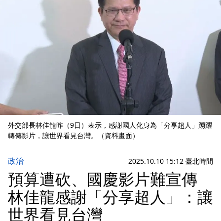
外交部長林佳龍昨（9日）表示，感謝國人化身為「分享超人」踴躍
轉傳影片，讓世界看見台灣。（資料畫面）
政治
2025.10.10 15:12 臺北時間
預算遭砍、國慶影片難宣傳
林佳龍感謝「分享超人」：讓
世界看見台灣