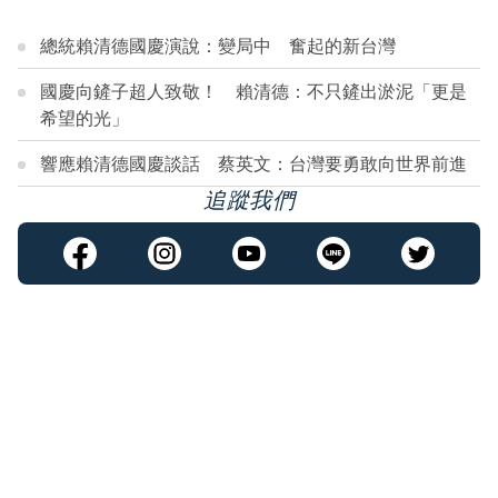
總統賴清德國慶演說：變局中 奮起的新台灣
國慶向鏟子超人致敬！ 賴清德：不只鏟出淤泥「更是
希望的光」
響應賴清德國慶談話 蔡英文：台灣要勇敢向世界前進
追蹤我們