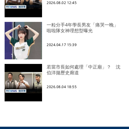
2026.08.02 12:45
一粒分手4年學長男友「痛哭一晚」
啦啦隊女神理想型曝光
2024.04.17 15:39
若當市長如何處理「中正廟」？ 沈
伯洋拋歷史廊道
2026.08.04 18:55