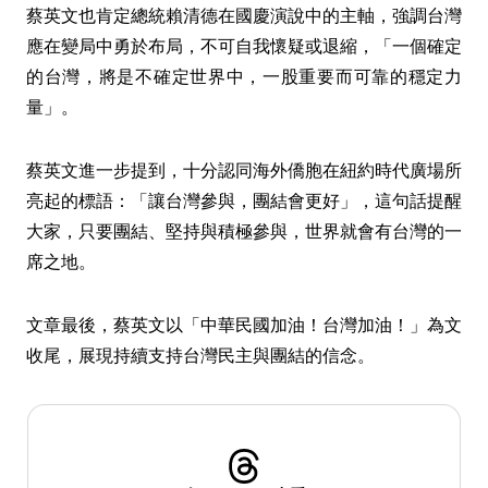
蔡英文也肯定總統賴清德在國慶演說中的主軸，強調台灣
應在變局中勇於布局，不可自我懷疑或退縮，「一個確定
的台灣，將是不確定世界中，一股重要而可靠的穩定力
量」。
蔡英文進一步提到，十分認同海外僑胞在紐約時代廣場所
亮起的標語：「讓台灣參與，團結會更好」，這句話提醒
大家，只要團結、堅持與積極參與，世界就會有台灣的一
席之地。
文章最後，蔡英文以「中華民國加油！台灣加油！」為文
收尾，展現持續支持台灣民主與團結的信念。