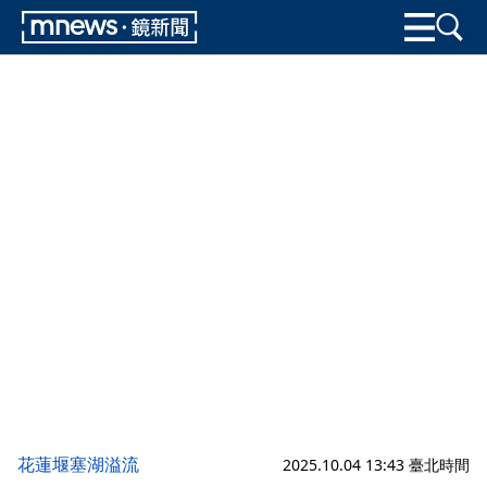
花蓮堰塞湖溢流
2025.10.04 13:43 臺北時間