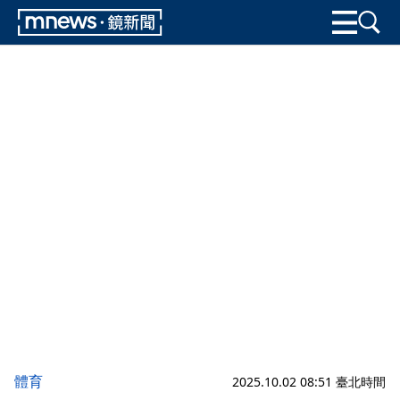
體育
2025.10.02 08:51 臺北時間