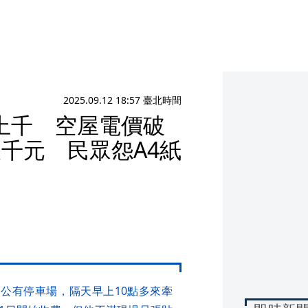
2025.09.12 18:57 臺北時間
上千 空屋電價破
千元 民眾怨A4紙
公有停車場，隔天早上10點多來牽