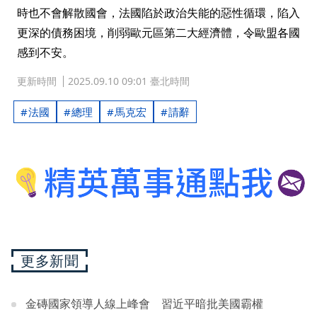
時也不會解散國會，法國陷於政治失能的惡性循環，陷入
更深的債務困境，削弱歐元區第二大經濟體，令歐盟各國
感到不安。
更新時間
2025.09.10 09:01 臺北時間
法國
總理
馬克宏
請辭
更多新聞
金磚國家領導人線上峰會 習近平暗批美國霸權