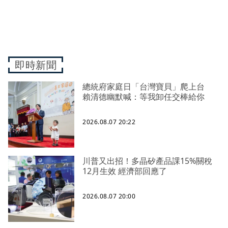
即時新聞
總統府家庭日「台灣寶貝」爬上台
賴清德幽默喊：等我卸任交棒給你
2026.08.07 20:22
川普又出招！多晶矽產品課15%關稅
12月生效 經濟部回應了
2026.08.07 20:00