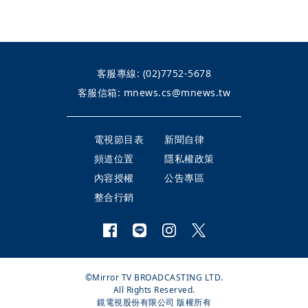
客服專線:
(02)7752-5678
客服信箱:
mnews.cs@mnews.tw
電視節目表
新聞自律
頻道位置
隱私權政策
內容授權
公告專區
整合行銷
©Mirror TV BROADCASTING LTD.
All Rights Reserved.
鏡電視股份有限公司 版權所有