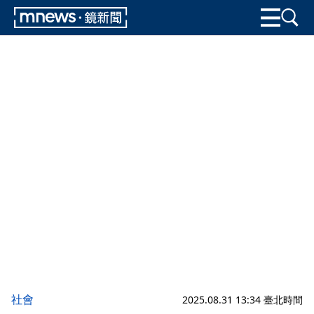
社會
2025.08.31 13:34 臺北時間