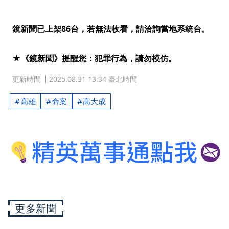
鏡新聞已上架86台，若無法收看，請洽詢當地系統台。
★《鏡新聞》提醒您：犯罪行為，請勿模仿。
更新時間
2025.08.31 13:34 臺北時間
高雄
命案
高大成
更多新聞