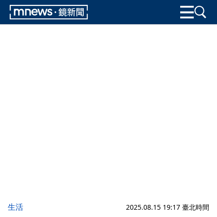
生活
2025.08.15 19:17 臺北時間