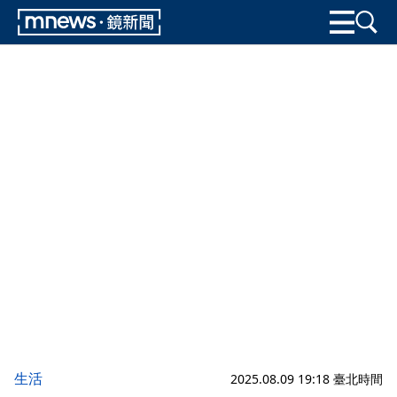
生活
2025.08.09 19:18 臺北時間