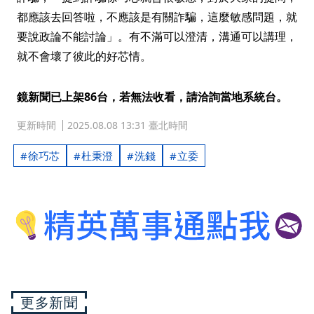
都應該去回答啦，不應該是有關詐騙，這麼敏感問題，就
要說政論不能討論」。有不滿可以澄清，溝通可以講理，
就不會壞了彼此的好芯情。
鏡新聞已上架86台，若無法收看，請洽詢當地系統台。
更新時間
2025.08.08 13:31 臺北時間
徐巧芯
杜秉澄
洗錢
立委
更多新聞