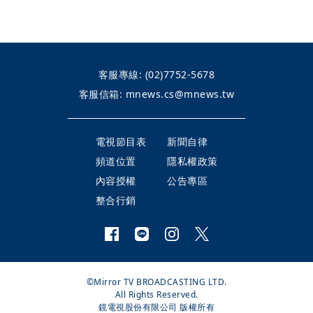
客服專線:
(02)7752-5678
客服信箱:
mnews.cs@mnews.tw
電視節目表
新聞自律
頻道位置
隱私權政策
內容授權
公告專區
整合行銷
©Mirror TV BROADCASTING LTD.
All Rights Reserved.
鏡電視股份有限公司 版權所有