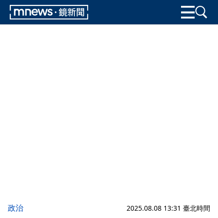
政治
2025.08.08 13:31 臺北時間