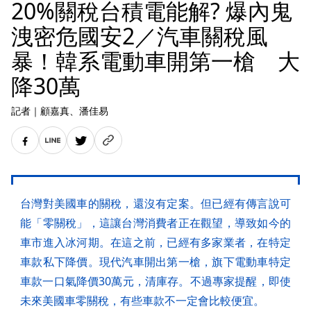
20%關稅台積電能解? 爆內鬼
洩密危國安2／汽車關稅風
暴！韓系電動車開第一槍 大
降30萬
記者
｜
顧嘉真
、潘佳易
台灣對美國車的關稅，還沒有定案。但已經有傳言說可
能「零關稅」，這讓台灣消費者正在觀望，導致如今的
車市進入冰河期。在這之前，已經有多家業者，在特定
車款私下降價。現代汽車開出第一槍，旗下電動車特定
車款一口氣降價30萬元，清庫存。不過專家提醒，即使
未來美國車零關稅，有些車款不一定會比較便宜。