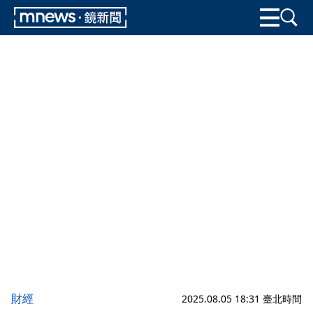
財經
2025.08.05 18:31 臺北時間