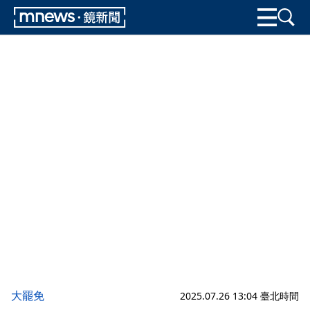
大罷免
2025.07.26 13:04 臺北時間