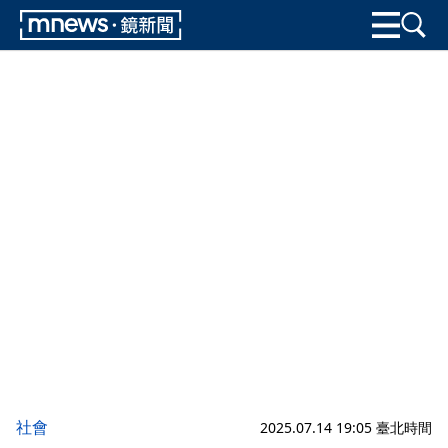
社會
2025.07.14 19:05 臺北時間