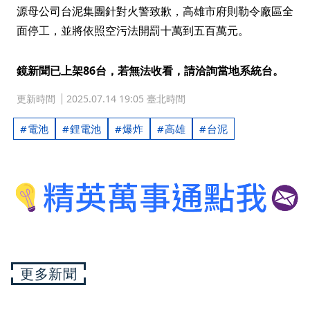
源母公司台泥集團針對火警致歉，高雄市府則勒令廠區全
面停工，並將依照空污法開罰十萬到五百萬元。
鏡新聞已上架86台，若無法收看，請洽詢當地系統台。
更新時間
2025.07.14 19:05 臺北時間
電池
鋰電池
爆炸
高雄
台泥
更多新聞