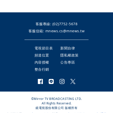
客服專線:
(02)7752-5678
客服信箱:
mnews.cs@mnews.tw
電視節目表
新聞自律
頻道位置
隱私權政策
內容授權
公告專區
整合行銷
©Mirror TV BROADCASTING LTD.
All Rights Reserved.
鏡電視股份有限公司 版權所有