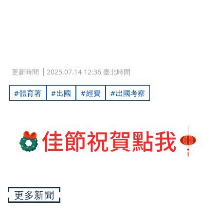
更新時間
2025.07.14 12:36 臺北時間
體育署
出國
經費
出國考察
更多新聞