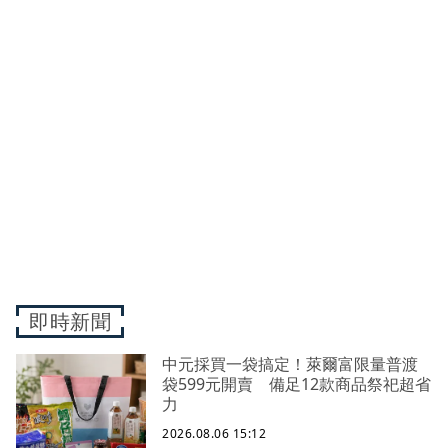
即時新聞
中元採買一袋搞定！萊爾富限量普渡
袋599元開賣 備足12款商品祭祀超省
力
2026.08.06 15:12