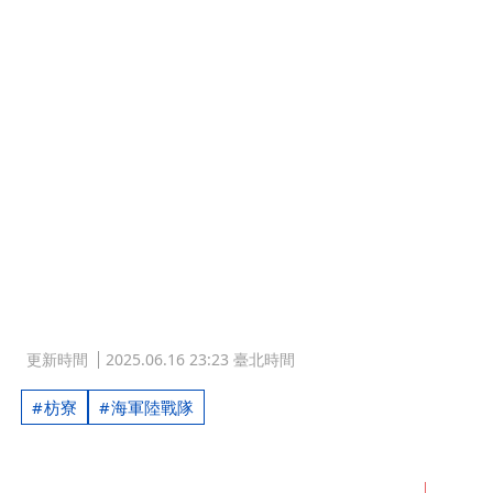
更新時間
2025.06.16 23:23 臺北時間
枋寮
海軍陸戰隊