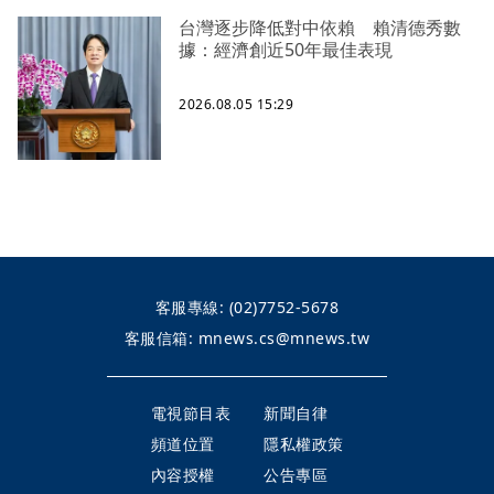
台灣逐步降低對中依賴 賴清德秀數
據：經濟創近50年最佳表現
2026.08.05 15:29
客服專線:
(02)7752-5678
客服信箱:
mnews.cs@mnews.tw
電視節目表
新聞自律
頻道位置
隱私權政策
內容授權
公告專區