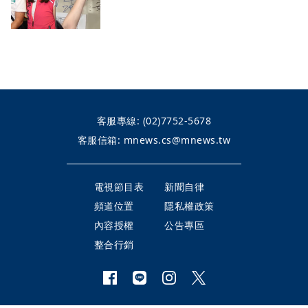
客服專線:
(02)7752-5678
客服信箱:
mnews.cs@mnews.tw
電視節目表
新聞自律
頻道位置
隱私權政策
內容授權
公告專區
整合行銷