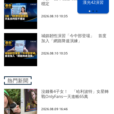
漢光42演習
穩定
2026.08.10 10:35
城鎮韌性演習「今中部登場」 首度
加入「網路降速演練」
2026.08.10 10:35
熱門新聞
沒錢養4子女！ 「哈利波特」女星轉
戰OnlyFans一天進帳65萬
2026.08.09 16:46