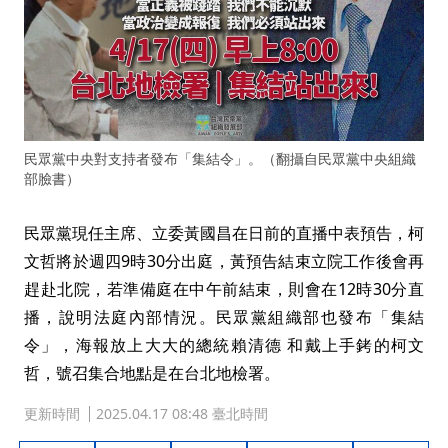
民眾黨中央對支持者發布「集結令」。（翻攝自民眾黨中央組織
部臉書）
民眾黨現任主席、立委黃國昌在日前的直播中表預告，柯
文哲將於週四9時30分出庭，黃預告結束立院工作後會再
趕赴北院，若準備庭在中午前結束，則會在12時30分直
播，說明法庭內部情況。民眾黨組織部也發布「集結
令」，海報放上大大的總統賴清德 和戴上手銬的柯文
哲，號召集合地點是在台北地檢署。
更新時間
2025.04.17 08:48 臺北時間