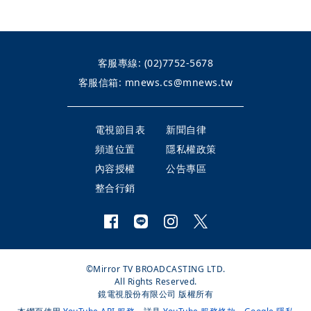
客服專線:
(02)7752-5678
客服信箱:
mnews.cs@mnews.tw
電視節目表
新聞自律
頻道位置
隱私權政策
內容授權
公告專區
整合行銷
©Mirror TV BROADCASTING LTD.
All Rights Reserved.
鏡電視股份有限公司 版權所有