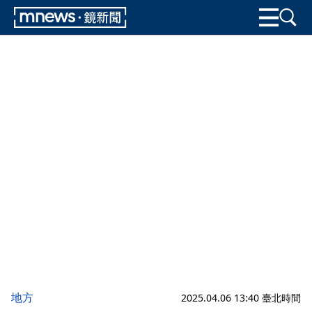
地方
2025.04.06 13:40 臺北時間