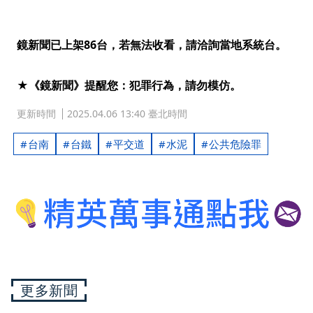
鏡新聞已上架86台，若無法收看，請洽詢當地系統台。
★《鏡新聞》提醒您：犯罪行為，請勿模仿。
更新時間
2025.04.06 13:40 臺北時間
台南
台鐵
平交道
水泥
公共危險罪
更多新聞