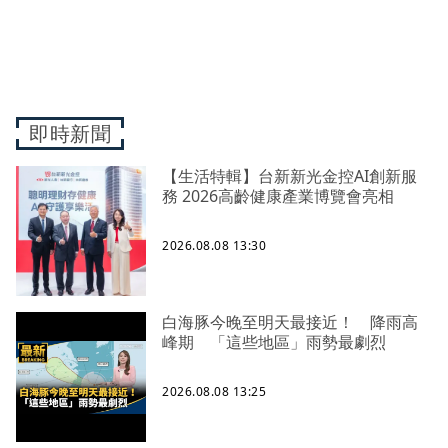
即時新聞
【生活特輯】台新新光金控AI創新服
務 2026高齡健康產業博覽會亮相
2026.08.08 13:30
白海豚今晚至明天最接近！ 降雨高
峰期 「這些地區」雨勢最劇烈
2026.08.08 13:25