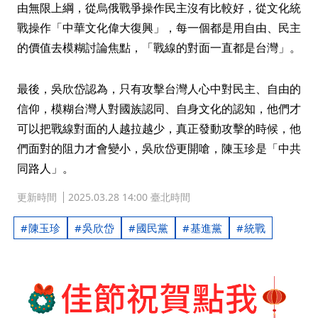
由無限上綱，從烏俄戰爭操作民主沒有比較好，從文化統
戰操作「中華文化偉大復興」，每一個都是用自由、民主
的價值去模糊討論焦點，「戰線的對面一直都是台灣」。
最後，吳欣岱認為，只有攻擊台灣人心中對民主、自由的
信仰，模糊台灣人對國族認同、自身文化的認知，他們才
可以把戰線對面的人越拉越少，真正發動攻擊的時候，他
們面對的阻力才會變小，吳欣岱更開嗆，陳玉珍是「中共
同路人」。
更新時間
2025.03.28 14:00 臺北時間
陳玉珍
吳欣岱
國民黨
基進黨
統戰