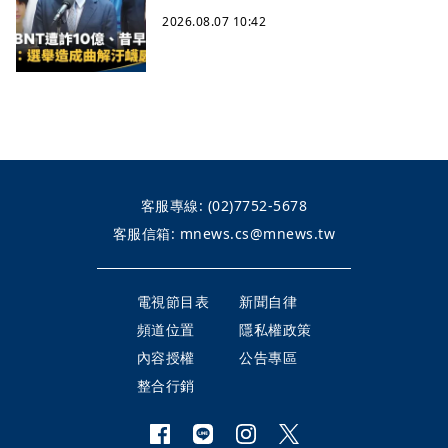
2026.08.07 10:42
客服專線:
(02)7752-5678
客服信箱:
mnews.cs@mnews.tw
電視節目表
新聞自律
頻道位置
隱私權政策
內容授權
公告專區
整合行銷