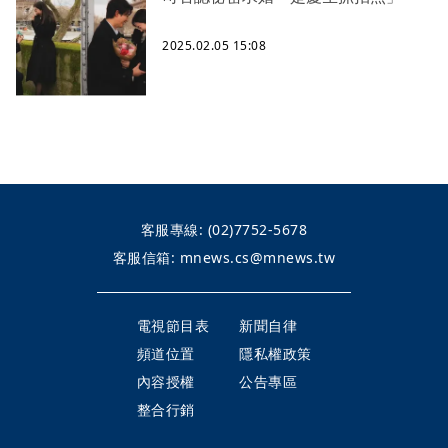
2025.02.05 15:08
客服專線:
(02)7752-5678
客服信箱:
mnews.cs@mnews.tw
電視節目表
新聞自律
頻道位置
隱私權政策
內容授權
公告專區
整合行銷