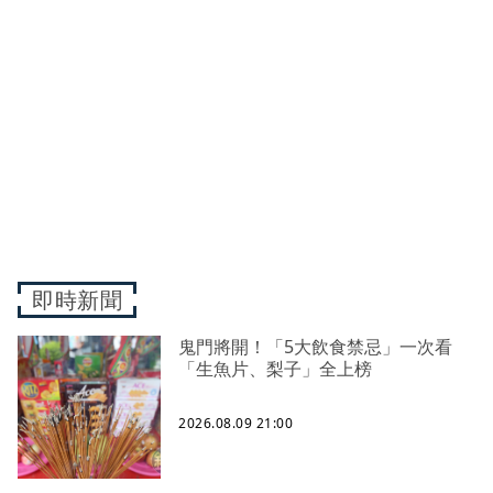
即時新聞
鬼門將開！「5大飲食禁忌」一次看
「生魚片、梨子」全上榜
2026.08.09 21:00