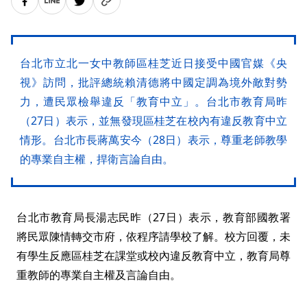
台北市立北一女中教師區桂芝近日接受中國官媒《央
視》訪問，批評總統賴清德將中國定調為境外敵對勢
力，遭民眾檢舉違反「教育中立」。台北市教育局昨
（27日）表示，並無發現區桂芝在校內有違反教育中立
情形。台北市長蔣萬安今（28日）表示，尊重老師教學
的專業自主權，捍衛言論自由。
台北市教育局長湯志民昨（27日）表示，教育部國教署
將民眾陳情轉交市府，依程序請學校了解。校方回覆，未
有學生反應區桂芝在課堂或校內違反教育中立，教育局尊
重教師的專業自主權及言論自由。