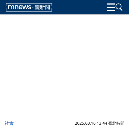
社會
2025.03.16 13:44 臺北時間