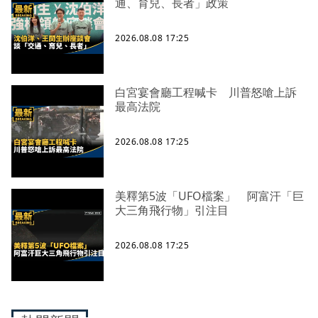
通、育兒、長者」政策
2026.08.08 17:25
白宮宴會廳工程喊卡 川普怒嗆上訴
最高法院
2026.08.08 17:25
美釋第5波「UFO檔案」 阿富汗「巨
大三角飛行物」引注目
2026.08.08 17:25