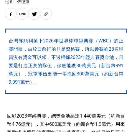
記者
｜
張憶漩
台灣隊順利搶下2026年世界棒球經典賽（WBC）的正
賽門票，由於日前打的只是資格賽，所以參賽的28名球
員沒有獎金可以領，不過根據2023年經典賽獎金池，只
要是打進正賽的隊伍，保底能獲30萬美元（新台幣991
萬元），冠軍隊伍更能一舉抱回300萬美元（約新台幣
9,991萬元）。
回顧2023年經典賽，總獎金池高達1,440萬美元（約新台
幣4.76億元），其中600萬美元（約新台幣1.9億元）用來