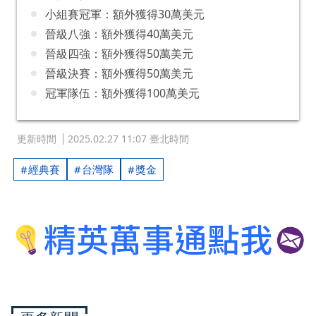
小組賽冠軍：額外獲得30萬美元
晉級八強：額外獲得40萬美元
晉級四強：額外獲得50萬美元
晉級決賽：額外獲得50萬美元
冠軍隊伍：額外獲得100萬美元
更新時間
2025.02.27 11:07 臺北時間
經典賽
台灣隊
獎金