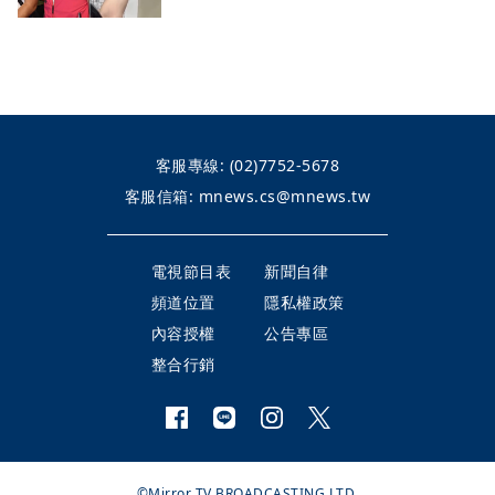
客服專線:
(02)7752-5678
客服信箱:
mnews.cs@mnews.tw
電視節目表
新聞自律
頻道位置
隱私權政策
內容授權
公告專區
整合行銷
©Mirror TV BROADCASTING LTD.