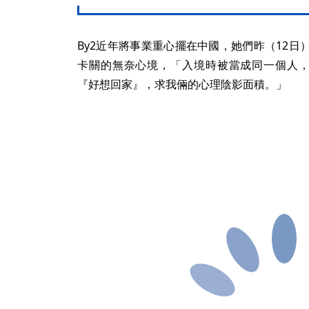
By2近年將事業重心擺在中國，她們昨（12
卡關的無奈心境，「入境時被當成同一個人，
『好想回家』，求我倆的心理陰影面積。」