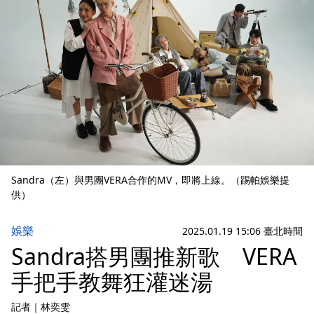
Sandra（左）與男團VERA合作的MV，即將上線。（踢帕娛樂提
供）
娛樂
2025.01.19 15:06 臺北時間
Sandra搭男團推新歌 VERA
手把手教舞狂灌迷湯
記者
｜
林奕雯