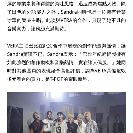
厚的專業素養和得體的談吐風格，迅速成為焦點人物。除
了出色的外語能力之外，Sandra同時也是一位擁有音樂
才華的樂團主唱。此次與VERA的合作，展現了她不凡的
音樂實力，讓粉絲充滿期待。
VERA主唱巴比在此次合作中展現的創作能量與熱情，讓
Sandra驚嘆不已。Sandra表示：「巴比年紀輕輕就擁有
如此強烈的創作動機和音樂熱情，實在讓人佩服。」她同
時對其他團員的表現給予高度評價，認為VERA具備駕馭
多元舞台的實力，是T-POP的耀眼新星。