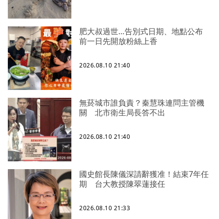
肥大叔過世…告別式日期、地點公布
前一日先開放粉絲上香
2026.08.10 21:40
無菸城市誰負責？秦慧珠連問主管機
關 北市衛生局長答不出
2026.08.10 21:40
國史館長陳儀深請辭獲准！結束7年任
期 台大教授陳翠蓮接任
2026.08.10 21:33