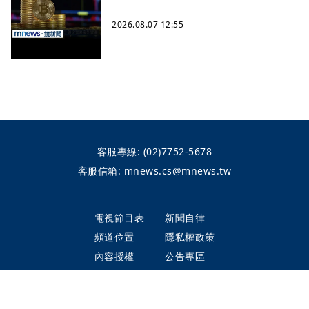
2026.08.07 12:55
客服專線:
(02)7752-5678
客服信箱:
mnews.cs@mnews.tw
電視節目表
新聞自律
頻道位置
隱私權政策
內容授權
公告專區
整合行銷