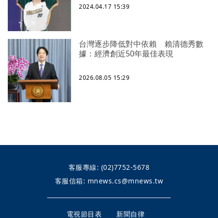
2024.04.17 15:39
台灣逐步降低對中依賴 賴清德秀數
據：經濟創近50年最佳表現
2026.08.05 15:29
客服專線:
(02)7752-5678
客服信箱:
mnews.cs@mnews.tw
電視節目表
新聞自律