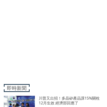
即時新聞
川普又出招！多晶矽產品課15%關稅
12月生效 經濟部回應了