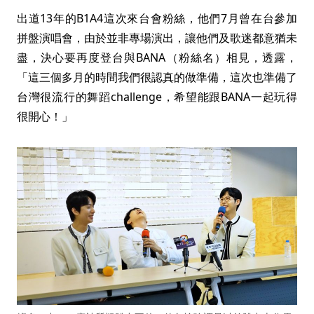
出道13年的B1A4這次來台會粉絲，他們7月曾在台參加
拼盤演唱會，由於並非專場演出，讓他們及歌迷都意猶未
盡，決心要再度登台與BANA（粉絲名）相見，透露，
「這三個多月的時間我們很認真的做準備，這次也準備了
台灣很流行的舞蹈challenge，希望能跟BANA一起玩得
很開心！」