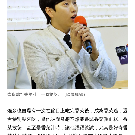
燦多聽到香菜汁，一臉驚訝。（陳德興攝）
燦多也自曝有一次在節目上吃完香菜後，成為香菜迷，還
會特別點來吃，當他被問及想不想要嘗試香菜豬血糕、香
菜披薩，甚至是香菜汁時，讓他躍躍欲試，尤其是好奇香