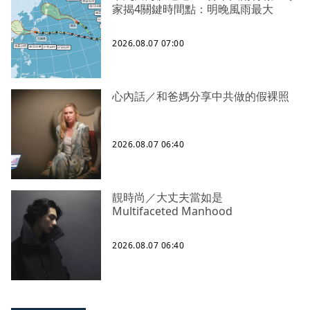
家揭4關鍵時間點：明晚風雨最大
2026.08.07 07:00
心內話／和爸媽分享中共做的假裸照
2026.08.07 06:40
靚時尚／大丈夫當如是
Multifaceted Manhood
2026.08.07 06:40