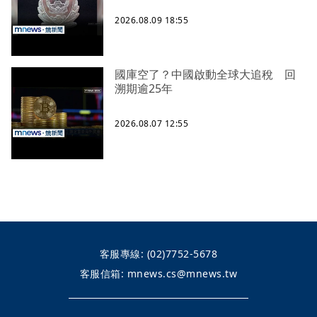
2026.08.09 18:55
國庫空了？中國啟動全球大追稅 回
溯期逾25年
2026.08.07 12:55
客服專線:
(02)7752-5678
客服信箱:
mnews.cs@mnews.tw