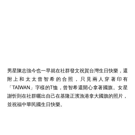
男星陳志強今也一早就在社群發文祝賀台灣生日快樂，還
附上和太太曾智希的合照，只見兩人穿著印有
「TAIWAN」字樣的T恤，曾智希還開心拿著國旗。女星
謝忻則在社群曬出自己在基隆正濱漁港拿大國旗的照片，
並祝福中華民國生日快樂。