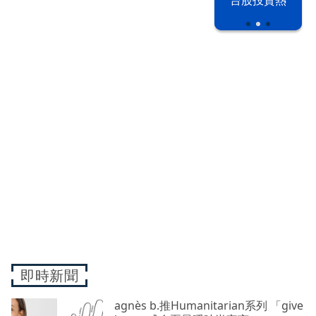
即時新聞
agnès b.推Humanitarian系列 「give