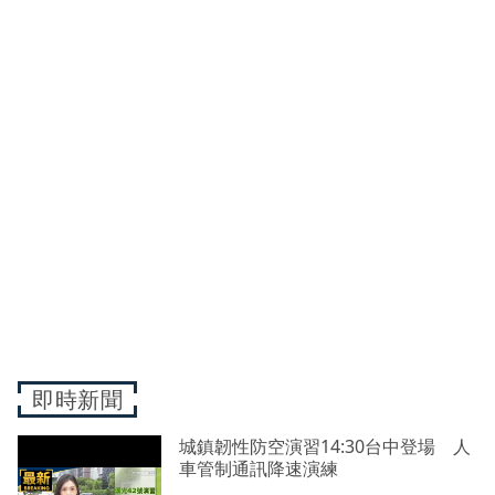
即時新聞
城鎮韌性防空演習14:30台中登場 人
車管制通訊降速演練