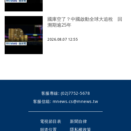
國庫空了？中國啟動全球大追稅 回
溯期逾25年
2026.08.07 12:55
客服專線:
(02)7752-5678
客服信箱:
mnews.cs@mnews.tw
電視節目表
新聞自律
頻道位置
隱私權政策