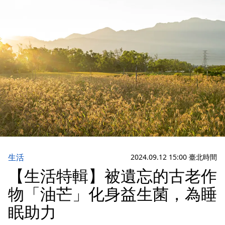
生活
2024.09.12 15:00 臺北時間
【生活特輯】被遺忘的古老作
物「油芒」化身益生菌，為睡
眠助力