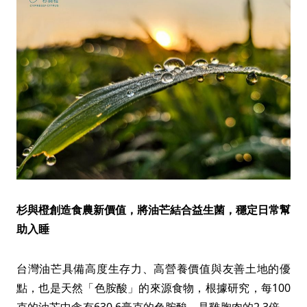
杉與橙創造食農新價值，將油芒結合益生菌，穩定日常幫
助入睡
台灣油芒具備高度生存力、高營養價值與友善土地的優
點，也是天然「色胺酸」的來源食物，根據研究，每100