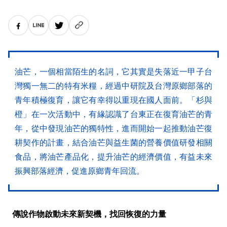
油芒，一個相當陌生的名詞，它其實是失落近一甲子台
灣獨一無二的特有米糧，經過中研院及台灣原鄉部落的
青年積極復育，讓它有幸得以重現在國人面前。「杉與
橙」在一次活動中，有緣認識了台東正在復育油芒的青
年，從中發現油芒的獨特性，進而開始一起推動油芒復
耕契作的計畫，結合油芒與益生菌的營養價值研發相關
食品，將油芒產品化，提升油芒的經濟價值，有益未來
振興部落經濟，促進原鄉青年回流。
傳說作物啟動未來新契機，找回恢復的力量