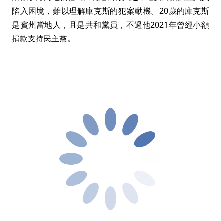
陷入困境，難以理解庫克斯的犯案動機。20歲的庫克斯
是賓州當地人，且是共和黨員，不過他2021年曾經小額
捐款支持民主黨。