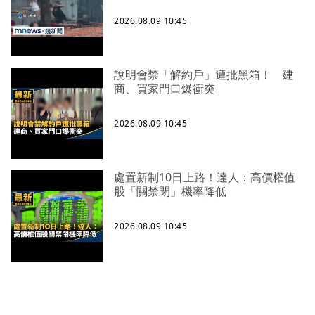
2026.08.09 10:45
說明會禁「解約戶」遭批黑箱！ 建
商、買家門口爆衝突
2026.08.09 10:45
處置新制10日上路！達人：高價權值
股「關禁閉」機率降低
2026.08.09 10:45