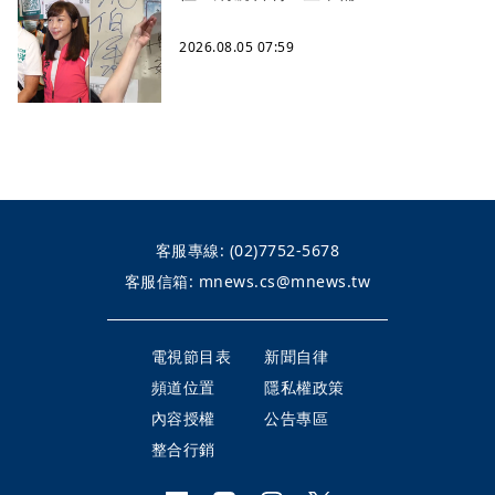
2026.08.05 07:59
客服專線:
(02)7752-5678
客服信箱:
mnews.cs@mnews.tw
電視節目表
新聞自律
頻道位置
隱私權政策
內容授權
公告專區
整合行銷