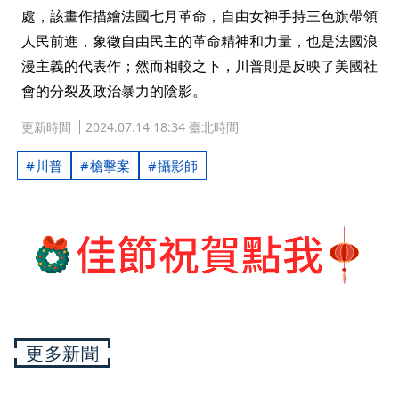
處，該畫作描繪法國七月革命，自由女神手持三色旗帶領
人民前進，象徵自由民主的革命精神和力量，也是法國浪
漫主義的代表作；然而相較之下，川普則是反映了美國社
會的分裂及政治暴力的陰影。
更新時間
2024.07.14 18:34 臺北時間
川普
槍擊案
攝影師
更多新聞