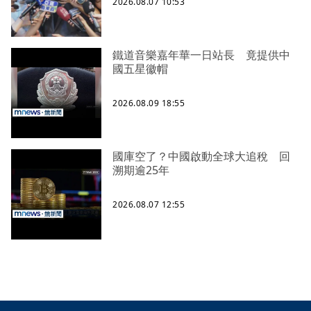
2026.08.07 10:53
鐵道音樂嘉年華一日站長 竟提供中
國五星徽帽
2026.08.09 18:55
國庫空了？中國啟動全球大追稅 回
溯期逾25年
2026.08.07 12:55